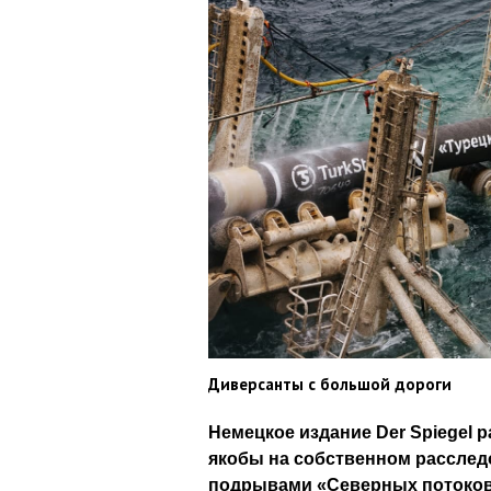
Диверсанты с большой дороги
Немецкое издание Der Spiegel
якобы на собственном расследо
подрывами «Северных потоков