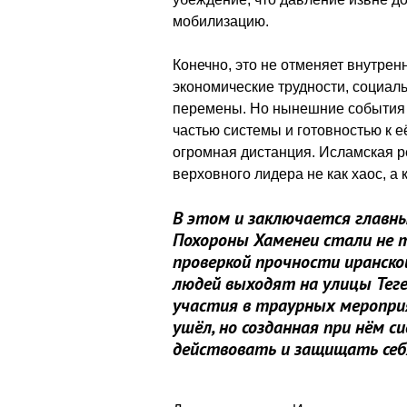
мобилизацию.
Конечно, это не отменяет внутре
экономические трудности, социаль
перемены. Но нынешние события 
частью системы и готовностью к 
огромная дистанция. Исламская р
верховного лидера не как хаос, а
В этом и заключается главн
Похороны Хаменеи стали не т
проверкой прочности иранско
людей выходят на улицы Теге
участия в траурных меропри
ушёл, но созданная при нём 
действовать и защищать себ