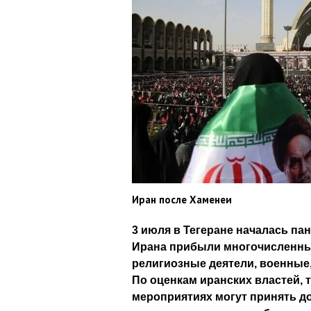
Иран после Хаменеи
3 июля в Тегеране началась па
Ирана прибыли многочисленные
религиозные деятели, военные
По оценкам иранских властей, 
мероприятиях могут принять до