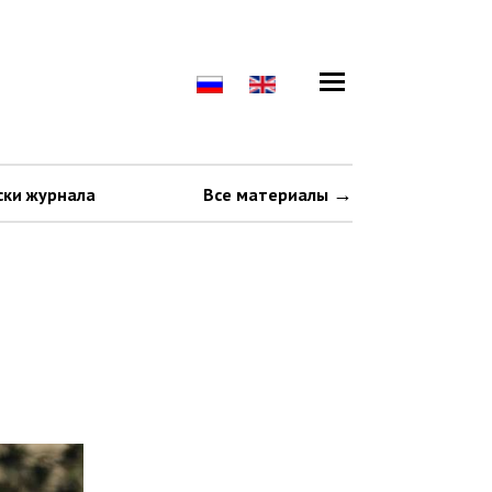
ски журнала
Все материалы