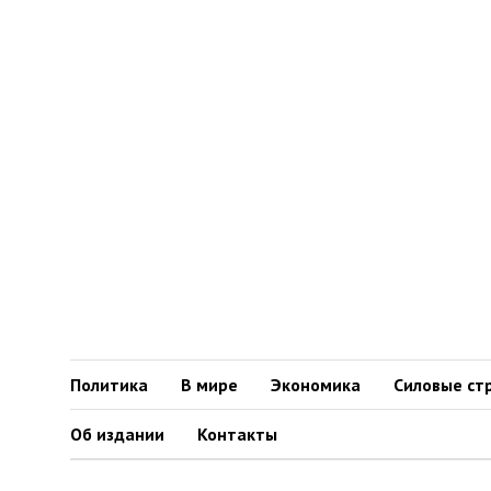
Политика
В мире
Экономика
Силовые ст
Об издании
Контакты