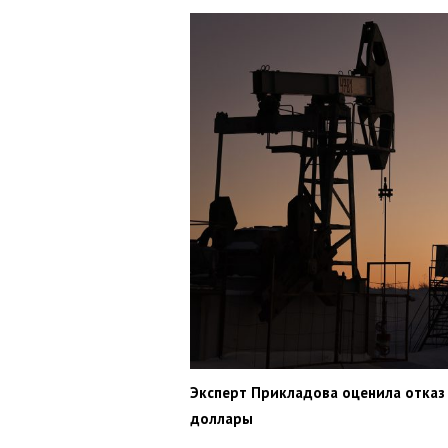
Эксперт Прикладова оценила отказ
доллары