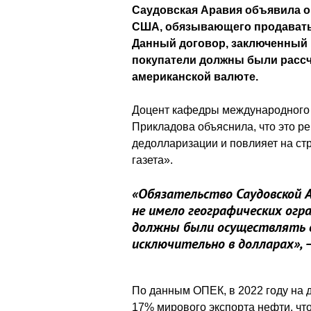
Саудовская Аравия объявила о
США, обязывающего продавать
Данный договор, заключенный 
покупатели должны были рассч
американской валюте.
Доцент кафедры международного б
Прикладова объяснила, что это р
дедолларизации и повлияет на ст
газета».
«Обязательство Саудовской 
не имело географических огра
должны были осуществлять о
исключительно в долларах»,
По данным ОПЕК, в 2022 году на 
17% мирового экспорта нефти, чт