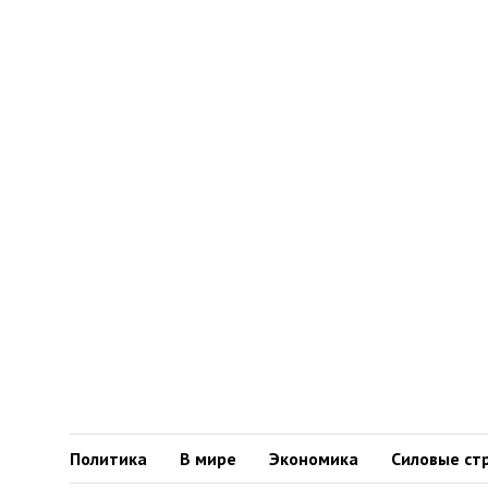
Политика
В мире
Экономика
Силовые ст