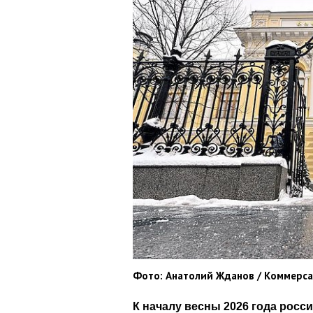
Фото: Анатолий Жданов / Коммерс
К началу весны 2026 года росс