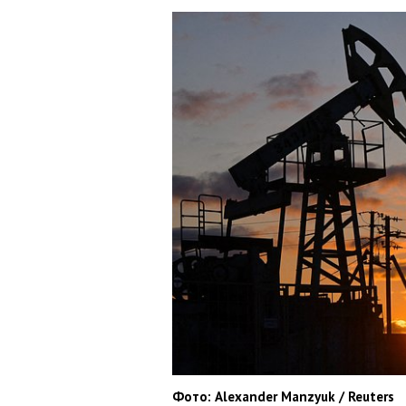
Фото: Alexander Manzyuk / Reuters