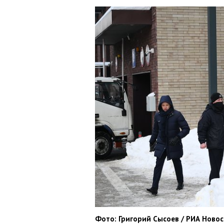
Фото: Григорий Сысоев / РИА Ново