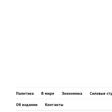
Политика
В мире
Экономика
Силовые ст
Об издании
Контакты