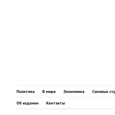
Политика
В мире
Экономика
Силовые ст
Об издании
Контакты