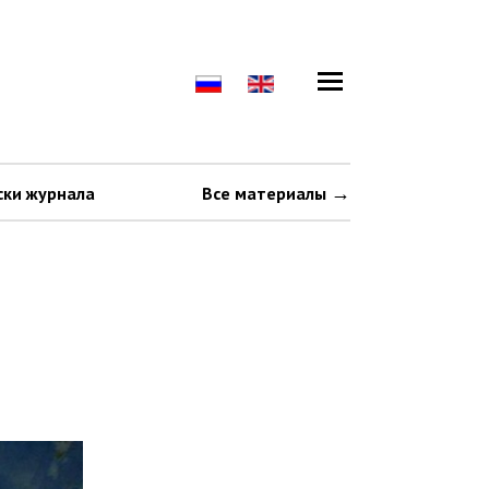
ски журнала
Все материалы