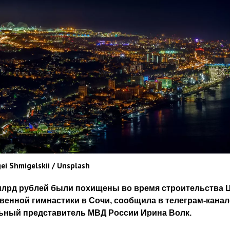
ei Shmigelskii / Unsplash
млрд рублей были похищены во время строительства 
венной гимнастики в Сочи, сообщила в телеграм-канал
ный представитель МВД России Ирина Волк.