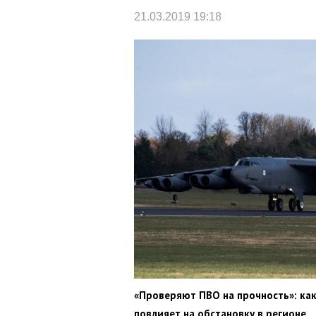
21.03.2019 19:18
«Проверяют ПВО на прочность»: ка
повлияет на обстановку в регионе