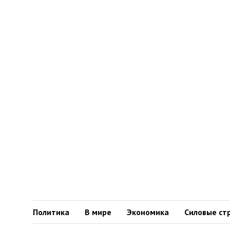
Политика
В мире
Экономика
Силовые ст