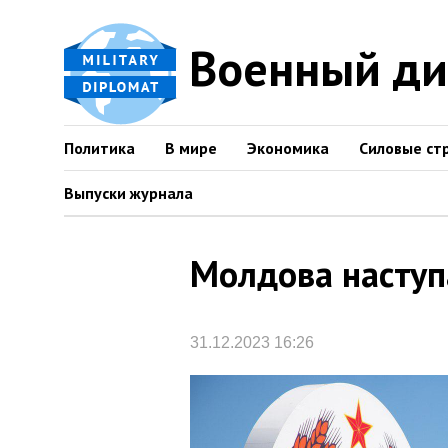
Военный д
Политика
В мире
Экономика
Силовые ст
Выпуски журнала
Молдова наступ
31.12.2023 16:26