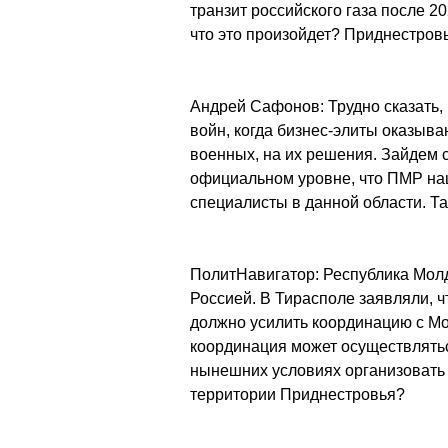
транзит российского газа после 20
что это произойдет? Приднестровь
Андрей Сафонов: Трудно сказать, 
войн, когда бизнес-элиты оказыв
военных, на их решения. Зайдем 
официальном уровне, что ПМР наш
специалисты в данной области. Та
ПолитНавигатор: Республика Мол
Россией. В Тирасполе заявляли, ч
должно усилить координацию с Мо
координация может осуществлятьс
нынешних условиях организовать
территории Приднестровья?