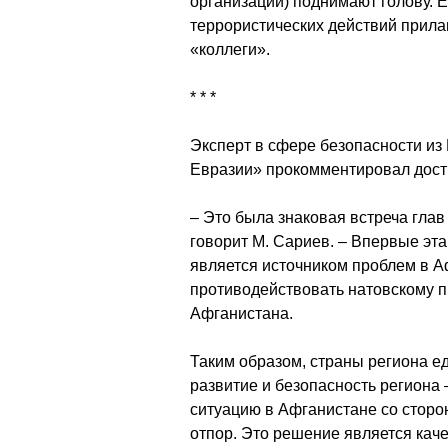
организации) поднимают голову. Е
террористических действий прила
«коллеги».
* * *
Эксперт в сфере безопасности из
Евразии» прокомментировал дост
– Это была знаковая встреча глав
говорит М. Сариев. – Впервые эта
является источником проблем в А
противодействовать натовскому 
Афганистана.
Таким образом, страны региона е
развитие и безопасность региона –
ситуацию в Афганистане со сторо
отпор. Это решение является кач