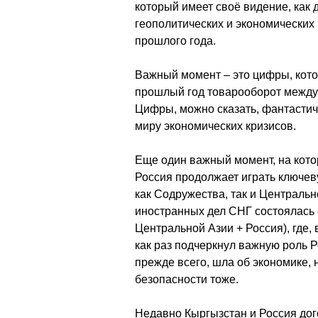
который имеет своё видение, как 
геополитических и экономических
прошлого года.
Важный момент – это цифры, кото
прошлый год товарооборот между
Цифры, можно сказать, фантастич
миру экономических кризисов.
Еще один важный момент, на котор
Россия продолжает играть ключев
как Содружества, так и Централь
иностранных дел СНГ состоялась 
Центральной Азии + Россия), где,
как раз подчеркнул важную роль Р
прежде всего, шла об экономике, н
безопасности тоже.
Недавно Кыргызстан и Россия дог