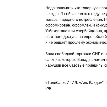
Надо понимать, что товарную про
не ждет. Я сейчас имею в виду не
товары народного потребления. П
сформирован, оформлен, и конкур
Узбекистана или Азербайджана, п
льготного доступа на европейский
и не решает проблему экономичес
Зона свободной торговли СНГ ста
санкции, которые Запад наложил 
нарушив все базовые принципы с
«Талибан», ИГИЛ, «Аль-Каида»* -
РФ