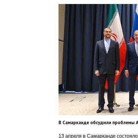
В Самарканде обсудили проблемы А
13 апреля в Самарканде состояло