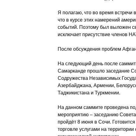
Я полагаю, что во время встречи 
что в курсе этих намерений амери
событий. Поэтому был выложен св
исключает присутствие членов НАТ
После обсуждения проблем Афган
На следующий день после саммита
Самарканде прошло заседание Со
Содружества Независимых Государ
Азербайджана, Армении, Белорусс
Таджикистана и Туркмении.
На данном саммите проведена под
мероприятию – заседанию Совета 
пройдёт 8 июня в Сочи. Готовитс
торговле услугами на территории 