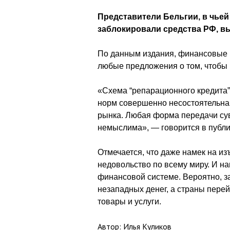
Представители Бельгии, в чьей
заблокировали средства РФ, в
По данным издания, финансовые к
любые предложения о том, чтобы 
«Схема “репарационного кредита
норм совершенно несостоятельна,
рынка. Любая форма передачи су
немыслима», — говорится в публи
Отмечается, что даже намек на и
недовольство по всему миру. И н
финансовой системе. Вероятно, з
незападных денег, а страны пере
товары и услуги.
Автор: Илья Куликов