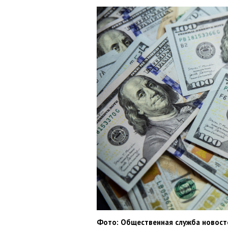
Фото: Общественная служба новост