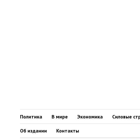
Политика
В мире
Экономика
Силовые ст
Об издании
Контакты