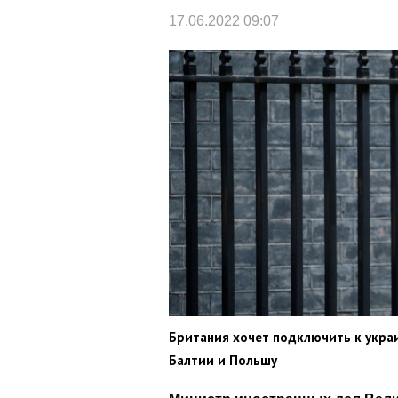
17.06.2022 09:07
Британия хочет подключить к укр
Балтии и Польшу