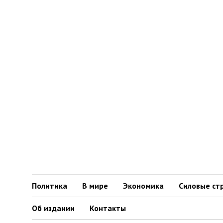
Политика
В мире
Экономика
Силовые ст
Об издании
Контакты