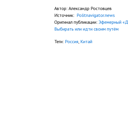
Автор: Александр Ростовцев
Источник:
Politnavigator.news
Оригинал публикации:
Эфемерный «Д
Выбирать или идти своим путём
Теги:
Россия
,
Китай