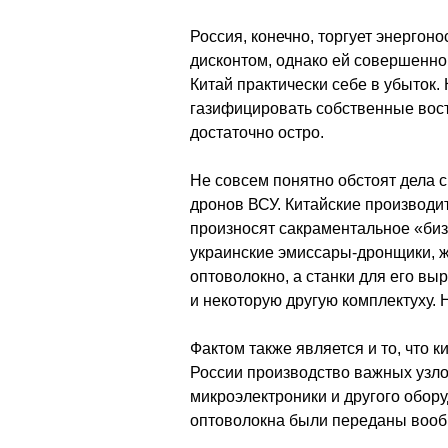
Россия, конечно, торгует энергон
дисконтом, однако ей совершенно
Китай практически себе в убыток.
газифицировать собственные вост
достаточно остро.
Не совсем понятно обстоят дела 
дронов ВСУ. Китайские производи
произносят сакраментальное «бизн
украинские эмиссары-дронщики, ж
оптоволокно, а станки для его вы
и некоторую другую комплектуху. 
Фактом также является и то, что 
России производство важных узло
микроэлектроники и другого обору
оптоволокна были переданы вооб