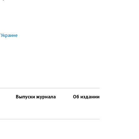
 Украине
Выпуски журнала
Об издании