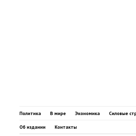
Политика
В мире
Экономика
Силовые ст
Об издании
Контакты