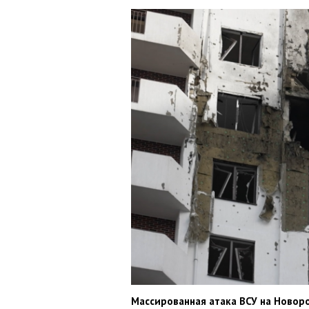
Массированная атака ВСУ на Новор