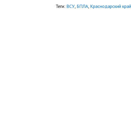
Теги:
ВСУ
,
БПЛА
,
Краснодарский кра