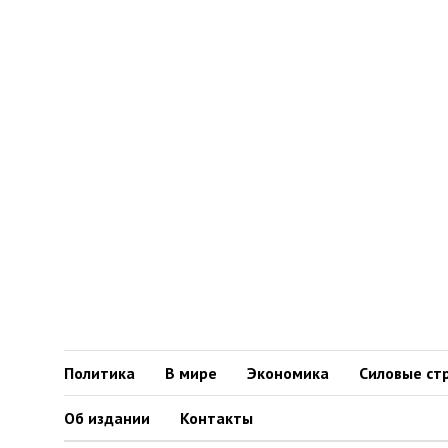
Политика
В мире
Экономика
Силовые ст
Об издании
Контакты