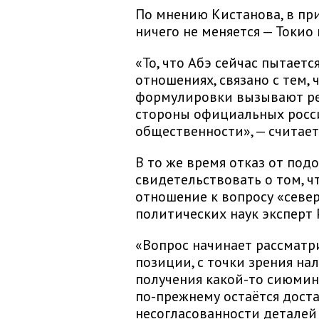
По мнению Кистанова, в п
ничего не меняется — Токио
«То, что Абэ сейчас пытает
отношениях, связано с тем, 
формулировки вызывают ре
стороны официальных росси
общественности», — считает
В то же время отказ от по
свидетельствовать о том, ч
отношение к вопросу «севе
политических наук эксперт
«Вопрос начинает рассматр
позиции, с точки зрения на
получения какой-то сиюмин
по-прежнему остаётся дост
несогласованности деталей