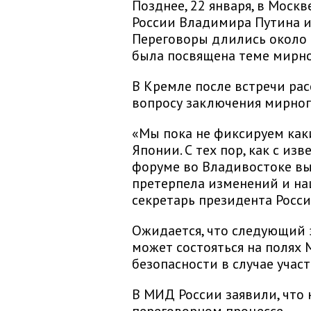
Позднее, 22 января, в Москв
России Владимира Путина и
Переговоры длились около т
была посвящена теме мирно
В Кремле после встречи рас
вопросу заключения мирног
«Мы пока не фиксируем как
Японии. С тех пор, как с и
форуме во Владивостоке вы
претерпела изменений и наш
секретарь президента Росс
Ожидается, что следующий 
может состояться на полях
безопасности в случае учас
В МИД России заявили, что 