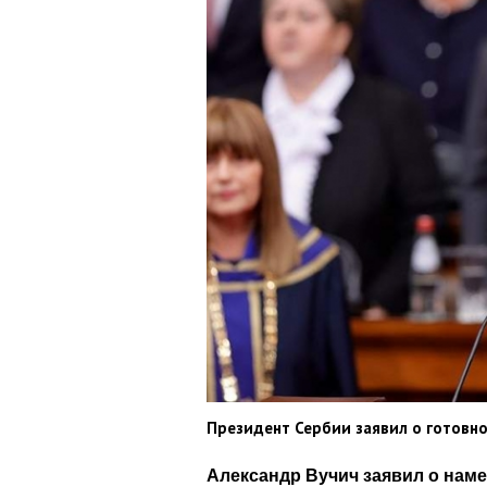
Президент Сербии заявил о готовно
Александр Вучич заявил о наме