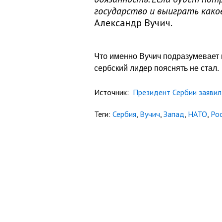
государство и выиграть какое-
Александр Вучич.
Что именно Вучич подразумевает 
сербский лидер пояснять не стал.
Источник:
Президент Сербии заявил 
Теги:
Сербия
,
Вучич
,
Запад
,
НАТО
,
Ро