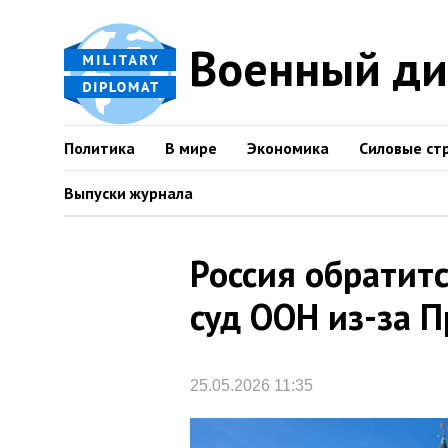
Военный д
Политика
В мире
Экономика
Силовые ст
Выпуски журнала
Россия обратит
суд ООН из-за 
25.05.2026 11:35