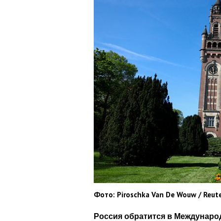
Фото: Piroschka Van De Wouw / Reut
Россия обратится в Междунар