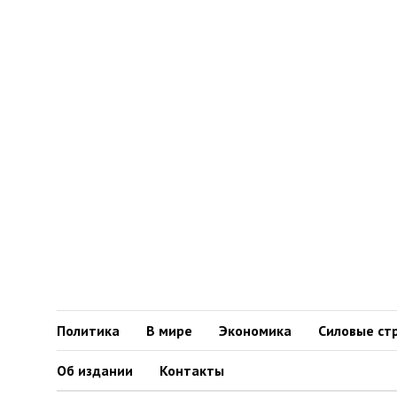
Политика
В мире
Экономика
Силовые ст
Об издании
Контакты