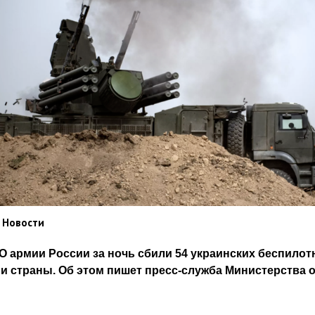
 Новости
 армии России за ночь сбили 54 украинских беспилот
и страны. Об этом пишет пресс-служба Министерства