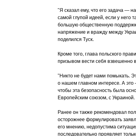
"Я сказал ему, что его задача — н
самой глупой идеей, если у него т
большую общественную поддержку 
напряжение и вражду между Украи
поделился Туск.
Кроме того, глава польского прав
призывом вести себя взвешенно в
"Никто не будет нами помыкать. 
о нашем главном интересе. А это
чтобы эта безопасность была осн
Европейским союзом, с Украиной. 
Ранее он также рекомендовал пол
осторожнее формулировать заявл
его мнению, недопустима ситуаци
последовательно проявляет тольк