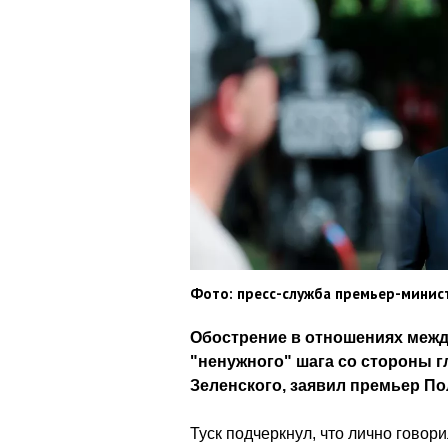
Фото: пресс-служба премьер-минист
Обострение в отношениях межд
"ненужного" шага со стороны 
Зеленского, заявил премьер По
Туск подчеркнул, что лично говори