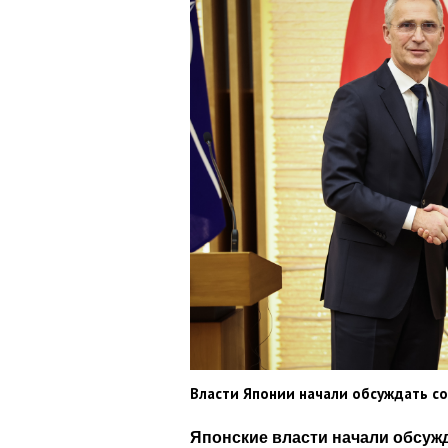
Власти Японии начали обсуждать с
Японские власти начали обсужд