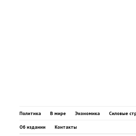
Политика
В мире
Экономика
Силовые ст
Об издании
Контакты