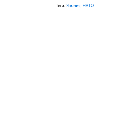
Теги:
Япония
,
НАТО