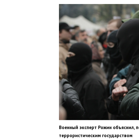
Военный эксперт Рожин объяснил, п
террористическим государством