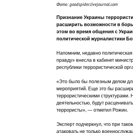
Фото: goodspider.livejournal.com
Признание Украины террористи
расширить возможности в борь
этом во время общения с Украи
политической журналистики Бо
Напомним, недавно политическая
правду» внесла в кабинет минист
республики террористической орг
«Это было бы полезным делом дл
мероприятий. Еще это бы расшири
террористическими структурами. 
деятельностью, будут расценивать
террористы», — отметил Рожин.
Эксперт подчеркнул, что при так
атаковать не только военнослужа