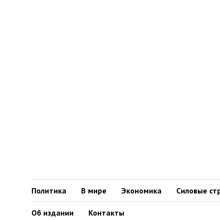
Политика
В мире
Экономика
Силовые ст
Об издании
Контакты