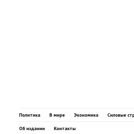
Политика
В мире
Экономика
Силовые ст
Об издании
Контакты