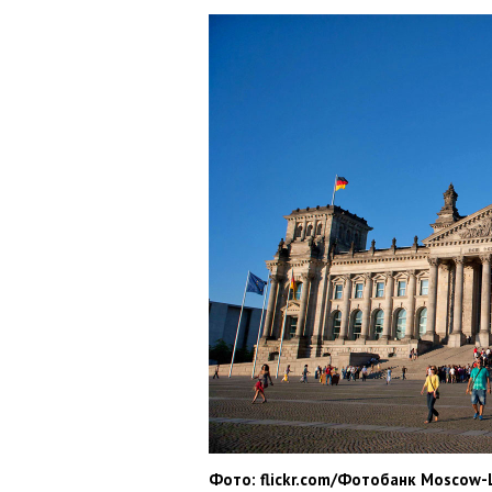
Фото: flickr.com/Фотобанк Moscow-L