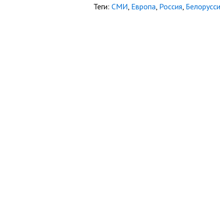
Теги:
СМИ
,
Европа
,
Россия
,
Белорусс