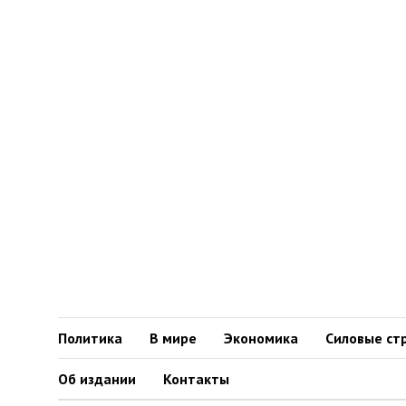
Политика
В мире
Экономика
Силовые ст
Об издании
Контакты