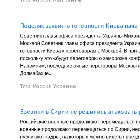
Теги:
Подоляк заявил о готовности Киева нача
Советник главы офиса президента Украины Михаил
Москвой Советник главы офиса президента Украин
готовности Киева к переговорам с Москвой. В при
поскольку это «будут переговоры о заморозке кон
Напомним, последние очные переговоры Москвы и 
Долмабахче...
Россия
Украина
Теги:
Боевики в Сирии не решились атаковать
Российские военные продолжают перемещаться по
военные продолжают перемещаться по Сирии, нес
публикуют кадры, на которых можно видеть проез