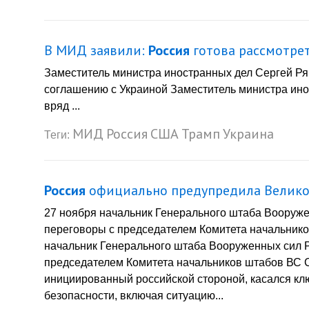
В МИД заявили:
Россия
готова рассмотре
Заместитель министра иностранных дел Сергей Ря
соглашению с Украиной Заместитель министра ино
вряд ...
МИД
Россия
США
Трамп
Украина
Теги:
Россия
официально предупредила Велико
27 ноября начальник Генерального штаба Вооруж
переговоры с председателем Комитета начальник
начальник Генерального штаба Вооруженных сил 
председателем Комитета начальников штабов ВС 
инициированный российской стороной, касался к
безопасности, включая ситуацию...