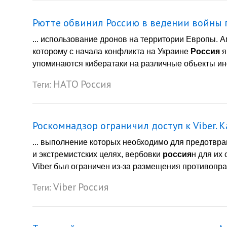
Рютте обвинил Россию в ведении войны
... использование дронов на территории Европы. 
которому с начала конфликта на Украине
Россия
я
упоминаются кибератаки на различные объекты ин
НАТО
Россия
Теги:
Роскомнадзор ограничил доступ к Viber.
... выполнение которых необходимо для предотвр
и экстремистских целях, вербовки
россия
н для их
Viber был ограничен из-за размещения противопр
Viber
Россия
Теги: