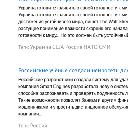
Украина готовится заявить о своей готовности к ми
Украина готовится заявить о своей готовности к 
достижения устойчивого мира, пишет The Wall Stre
растущее понимание важности скорейшего начала п
готовности к миру... Но это должен быть устойчивый 
Украина
США
Россия
НАТО
СМИ
Теги:
Российские учёные создали нейросеть дл
Российские разработчики создали систему для уда
компания Smart Engines разработала новую систем
способна распознавать и проверять подлинность л
Такие возможности позволят банкам и другим фи
мошенниками и упростить дистанционное обслужив
компании...
Россия
Теги: