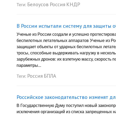
Белоусов
Россия
КНДР
Теги:
В России испытали систему для защиты о
Ученые из России создали и успешно протестирова
беспилотных летательных аппаратов Ученые из Рос
защищает объекты от ударных беспилотных летате
тросы, способные выдерживать нагрузку в несколь
зарубежных дронов: их взлетную массу, скорость по
параметры...
Россия
БПЛА
Теги:
Российское законодательство изменят для
В Государственную Думу поступил новый законопр
исключения организаций из списка запрещенных н