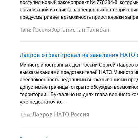
поступил новый законопроект № 778284-8, которы
организаций из списка запрещенных на территори
предусматривает возможность приостановки запрета
Россия
Афганистан
Талибан
Теги:
Лавров отреагировал на заявления НАТО 
Министр иностранных дел России Сергей Лавров 
высказываниями представителей НАТО Министр ин
обеспокоенность недавними высказываниями пред
допустимые границы, открыто обсуждая возможно
территории. "Буквально на днях глава военного ко
уже недостаточно...
Лавров
НАТО
Россия
Теги: