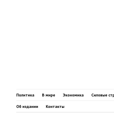
Политика
В мире
Экономика
Силовые ст
Об издании
Контакты