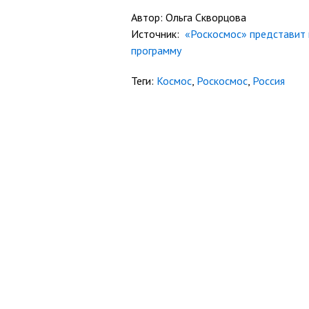
Автор: Ольга Скворцова
Источник:
«Роскосмос» представит 
программу
Теги:
Космос
,
Роскосмос
,
Россия