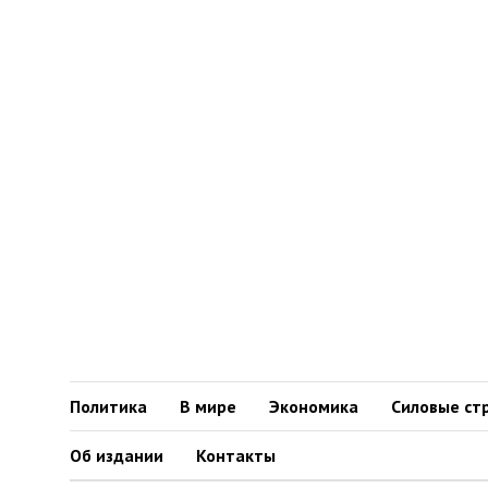
Политика
В мире
Экономика
Силовые ст
Об издании
Контакты