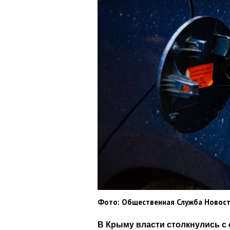
Фото: Общественная Служба Новос
В Крыму власти столкнулись с