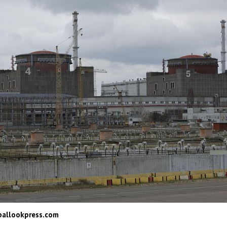
ballookpress.com