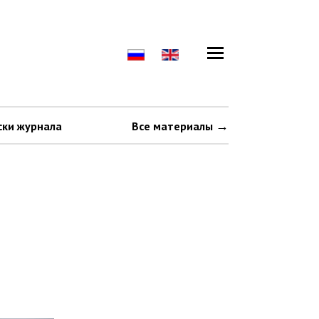
ски журнала
Все материалы