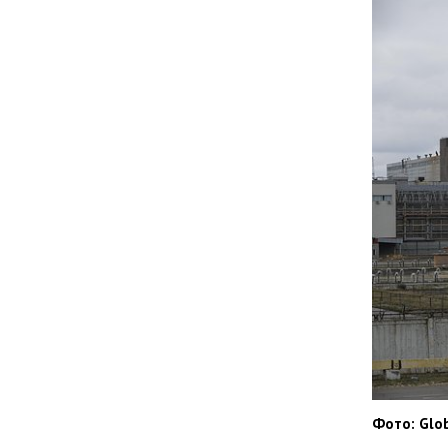
Фото: Glo