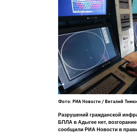
Фото: РИА Новости / Виталий Тимк
Разрушений гражданской инфра
БПЛА в Адыгее нет, возгорание
сообщили РИА Новости в прави