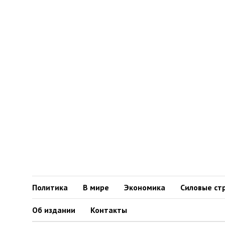
Политика
В мире
Экономика
Силовые ст
Об издании
Контакты