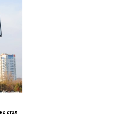
но стал