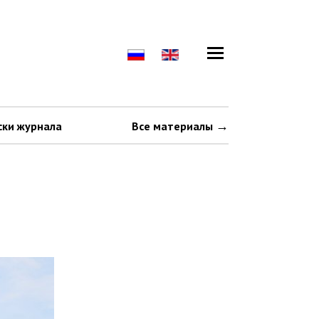
ски журнала
Все материалы