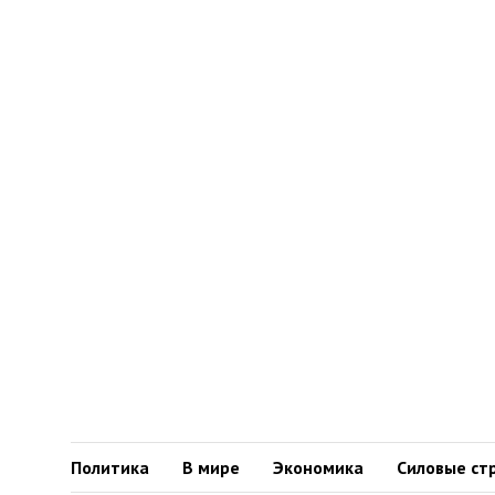
Политика
В мире
Экономика
Силовые ст