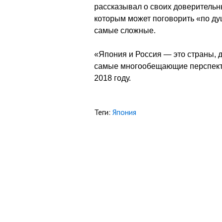
рассказывал о своих доверитель
которым может поговорить «по д
самые сложные.
«Япония и Россия — это страны,
самые многообещающие перспект
2018 году.
Теги:
Япония