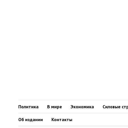
Политика
В мире
Экономика
Силовые ст
Об издании
Контакты