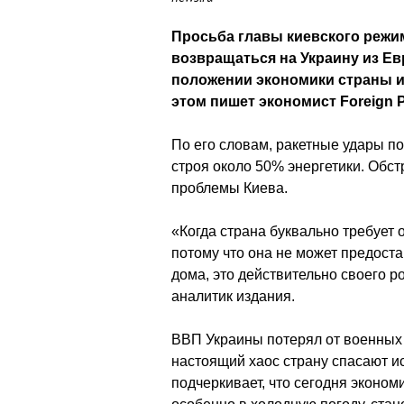
Просьба главы киевского режи
возвращаться на Украину из Е
положении экономики страны и
этом пишет экономист Foreign P
По его словам, ракетные удары п
строя около 50% энергетики. Обс
проблемы Киева.
«Когда страна буквально требует 
потому что она не может предост
дома, это действительно своего р
аналитик издания.
ВВП Украины потерял от военных 
настоящий хаос страну спасают и
подчеркивает, что сегодня эконом