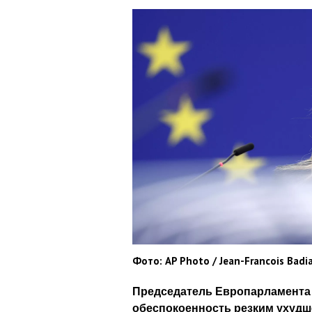
Фото: AP Photo / Jean-Francois Badi
Председатель Европарламента
обеспокоенность резким ухудш