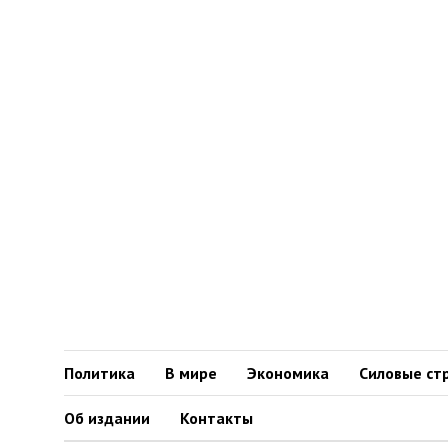
Политика
В мире
Экономика
Силовые ст
Об издании
Контакты