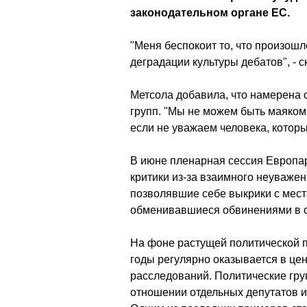
законодательном органе ЕС.
"Меня беспокоит то, что произошл
деградации культуры дебатов", - с
Метсола добавила, что намерена 
групп. "Мы не можем быть маяком
если не уважаем человека, которы
В июне пленарная сессия Европа
критики из-за взаимного неуваже
позволявшие себе выкрики с мест
обменивавшиеся обвинениями в с
На фоне растущей политической 
годы регулярно оказывается в це
расследований. Политические гр
отношении отдельных депутатов 