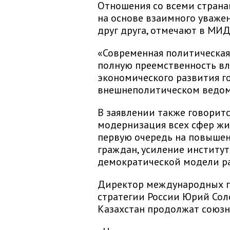
Отношения со всеми стран
на основе взаимного уважен
друг друга, отмечают в МИД
«Современная политическая
полную преемственность вл
экономического развития г
внешнеполитическом ведом
В заявлении также говоритс
модернизация всех сфер жи
первую очередь на повышен
граждан, усиление институ
демократической модели ра
Директор международных п
стратегии России Юрий Соло
Казахстан продолжат союзн