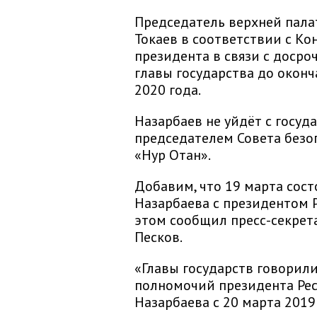
Председатель верхней пал
Токаев в соответствии с Ко
президента в связи с дос
главы государства до оконч
2020 года.
Назарбаев не уйдёт с госуд
председателем Совета безо
«Нур Отан».
Добавим, что 19 марта сос
Назарбаева с президентом
этом сообщил пресс-секрет
Песков.
«Главы государств говорил
полномочий президента Рес
Назарбаева с 20 марта 2019 