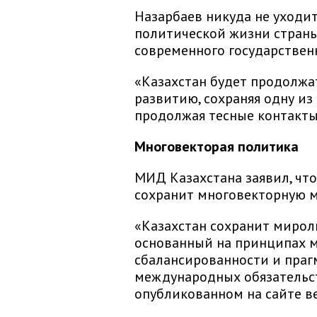
Назарбаев никуда не уходит
политической жизни страны
современного государствен
«Казахстан будет продолжа
развитию, сохраняя одну из
продолжая тесные контакты 
Многовекторая политика
МИД Казахстана заявил, что
сохранит многовекторную 
«Казахстан сохранит миро
основанный на принципах м
сбалансированности и праг
международных обязательст
опубликованном на сайте в