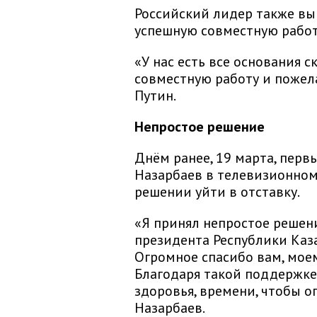
Российский лидер также вы
успешную совместную работ
«У нас есть все основания с
совместную работу и пожела
Путин.
Непростое решение
Днём ранее, 19 марта, перв
Назарбаев в телевизионном
решении уйти в отставку.
«Я принял непростое решен
президента Республики Казах
Огромное спасибо вам, моем
Благодаря такой поддержке 
здоровья, времени, чтобы о
Назарбаев.