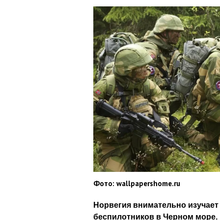
Фото: wallpapershome.ru
Норвегия внимательно изучает
беспилотников в Черном море.