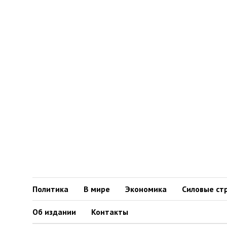
Политика
В мире
Экономика
Силовые ст
Об издании
Контакты