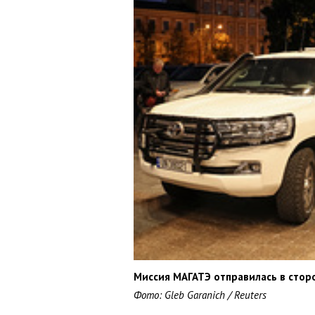
Миссия МАГАТЭ отправилась в стор
Фото: Gleb Garanich / Reuters