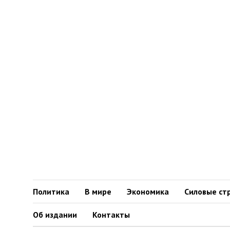
Политика
В мире
Экономика
Силовые ст
Об издании
Контакты