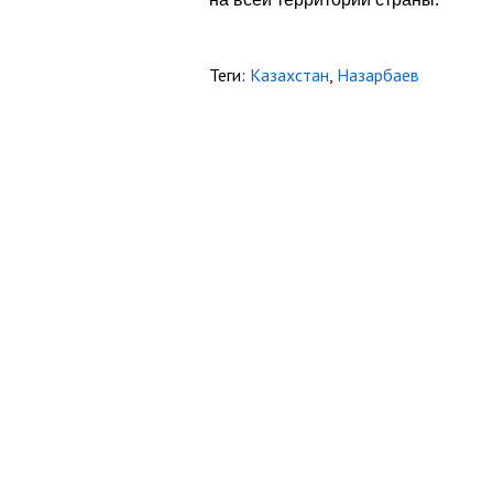
Теги:
Казахстан
,
Назарбаев