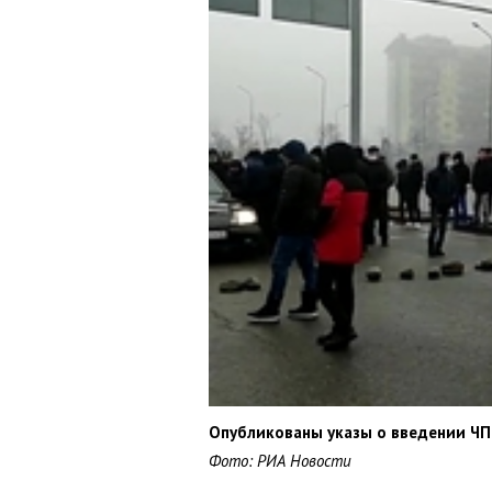
Опубликованы указы о введении ЧП 
Фото: РИА Новости