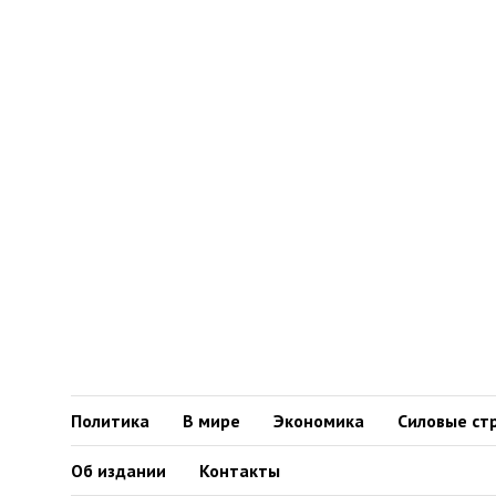
Политика
В мире
Экономика
Силовые ст
Об издании
Контакты