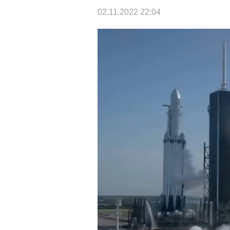
02.11.2022 22:04