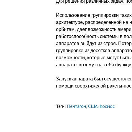
для решения различных задач, п
Использование группировки таких
архитектуре, распределенной на 
орбитам, дает возможность амер
работоспособность системы в пол
аппаратов выйдут из строя. Потер
группировке из десятков аппарат
возможности, которые могут быть 
аппараты возьмут на себя функц
Запуск аппарата был осуществлен
помощи сверхтяжелой ракеты-носи
Теги:
Пентагон
,
США
,
Космос