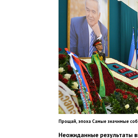
Прощай, эпоха Самые значимые со
Неожиданные результаты в