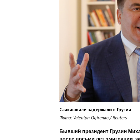
Саакашвили задержали в Грузии
Фото: Valentyn Ogirenko / Reuters
Бывший президент Грузии Миха
после восьми лет эмиграции, 