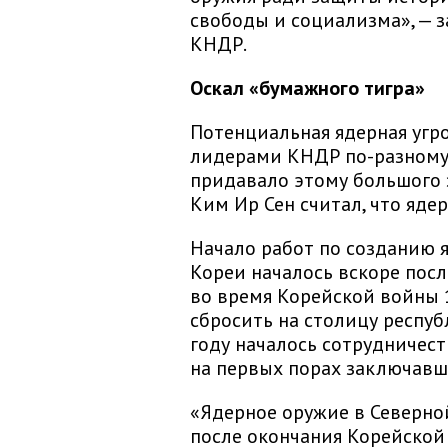
свободы и социализма», — 
КНДР.
Оскал «бумажного тигра»
Потенциальная ядерная угр
лидерами КНДР по-разному.
придавало этому большого 
Ким Ир Сен считал, что яде
Начало работ по созданию 
Кореи началось вскоре после
во время Корейской войны
сбросить на столицу респуб
году началось сотрудничест
на первых порах заключавш
«Ядерное оружие в Северно
после окончания Корейской 