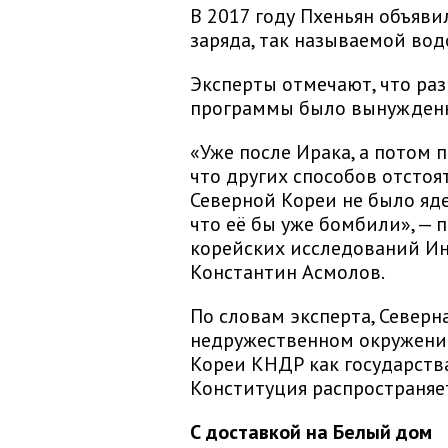
В 2017 году Пхеньян объяв
заряда, так называемой во
Эксперты отмечают, что ра
программы было вынужден
«Уже после Ирака, а потом 
что других способов отстоят
Северной Кореи не было яд
что её бы уже бомбили», — 
корейских исследований Ин
Константин Асмолов.
По словам эксперта, Северн
недружественном окружении
Кореи КНДР как государств
Конституция распространяе
С доставкой на Белый дом