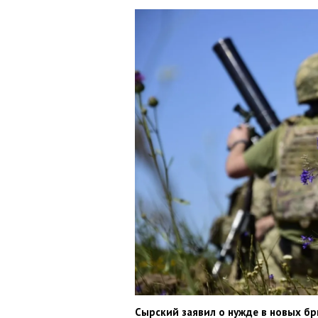
Сырский заявил о нужде в новых бр