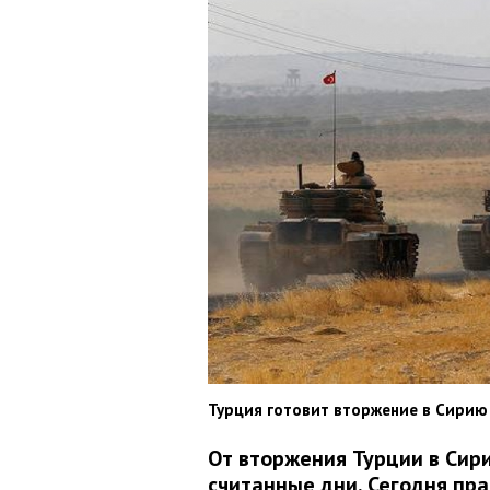
Турция готовит вторжение в Сирию
От вторжения Турции в Сир
считанные дни. Сегодня пр